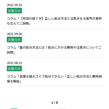
2021.09.20
お知らせ
コラム「【布団の捨て方】正しい処分方法と注意点を大阪市の事例
も交えてご説明」
2021.09.06
お知らせ
コラム「畳の処分方法とは？処分にかかる費用や注意点についてご
説明」
2021.08.10
お知らせ
コラム「金庫は粗大ゴミで処分できない！正しい処分方法と費用相
場を解説」
1 / 8