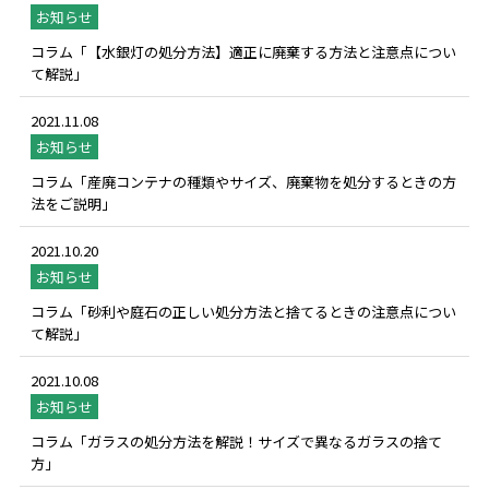
お知らせ
コラム「【水銀灯の処分方法】適正に廃棄する方法と注意点につい
て解説」
2021.11.08
お知らせ
コラム「産廃コンテナの種類やサイズ、廃棄物を処分するときの方
法をご説明」
2021.10.20
お知らせ
コラム「砂利や庭石の正しい処分方法と捨てるときの注意点につい
て解説」
2021.10.08
お知らせ
コラム「ガラスの処分方法を解説！サイズで異なるガラスの捨て
方」