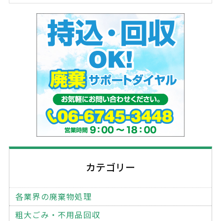
カテゴリー
各業界の廃棄物処理
粗大ごみ・不用品回収