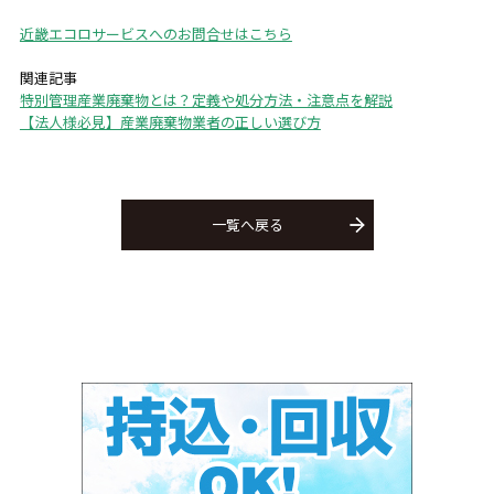
近畿エコロサービスへのお問合せはこちら
関連記事
特別管理産業廃棄物とは？定義や処分方法・注意点を解説
【法人様必見】産業廃棄物業者の正しい選び方
一覧へ戻る