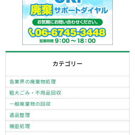
カテゴリー
各業界の廃棄物処理
粗大ごみ・不用品回収
一般廃棄物の回収
遺品整理
機密処理