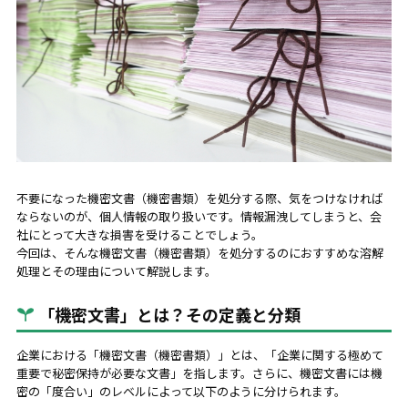
不要になった機密文書（機密書類）を処分する際、気をつけなければ
ならないのが、個人情報の取り扱いです。情報漏洩してしまうと、会
社にとって大きな損害を受けることでしょう。
今回は、そんな機密文書（機密書類）を処分するのにおすすめな溶解
処理とその理由について解説します。
「機密文書」とは？その定義と分類
企業における「機密文書（機密書類）」とは、「企業に関する極めて
重要で秘密保持が必要な文書」を指します。さらに、機密文書には機
密の「度合い」のレベルによって以下のように分けられます。