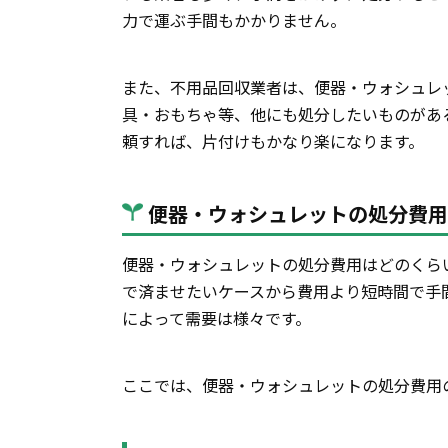
力で運ぶ手間もかかりません。
また、不用品回収業者は、便器・ウォシュレ
具・おもちゃ等、他にも処分したいものがあ
頼すれば、片付けもかなり楽になります。
便器・ウォシュレットの処分費用
便器・ウォシュレットの処分費用はどのくら
で済ませたいケースから費用より短時間で手
によって需要は様々です。
ここでは、便器・ウォシュレットの処分費用