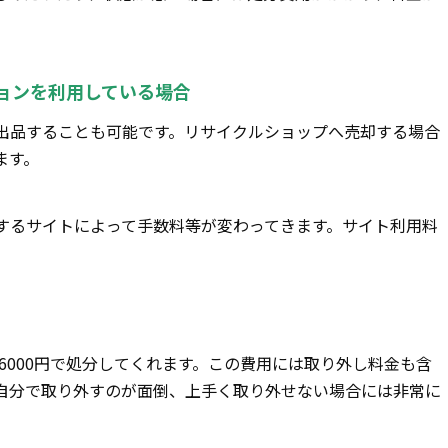
ョンを利用している場合
出品することも可能です。リサイクルショップへ売却する場合
ます。
するサイトによって手数料等が変わってきます。サイト利用料
。
～6000円で処分してくれます。この費用には取り外し料金も含
自分で取り外すのが面倒、上手く取り外せない場合には非常に