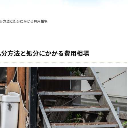
分方法と処分にかかる費用相場
処分方法と処分にかかる費用相場