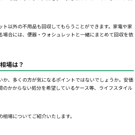
ット以外の不用品も回収してもらうことができます。家電や家
る場合には、便器・ウォシュレットと一緒にまとめて回収を依
相場は？
いか、多くの方が気になるポイントではないでしょうか。安価
間のかからない処分を希望しているケース等、ライフスタイル
の相場についてご紹介いたします。