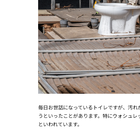
毎日お世話になっているトイレですが、汚れ
うといったことがあります。特にウォシュレ
といわれています。