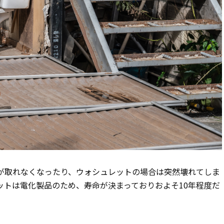
が取れなくなったり、ウォシュレットの場合は突然壊れてしま
ットは電化製品のため、寿命が決まっておりおよそ10年程度だ