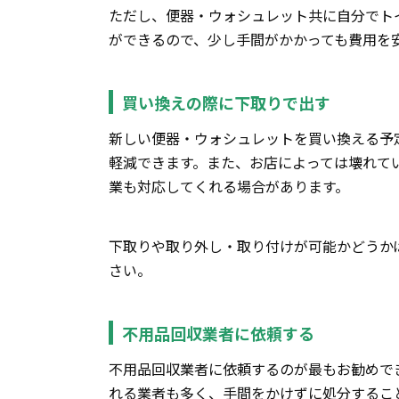
ただし、便器・ウォシュレット共に自分でト
ができるので、少し手間がかかっても費用を
買い換えの際に下取りで出す
新しい便器・ウォシュレットを買い換える予
軽減できます。また、お店によっては壊れて
業も対応してくれる場合があります。
下取りや取り外し・取り付けが可能かどうか
さい。
不用品回収業者に依頼する
不用品回収業者に依頼するのが最もお勧めで
れる業者も多く、手間をかけずに処分するこ