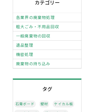
カテゴリー
各業界の廃棄物処理
粗大ごみ・不用品回収
一般廃棄物の回収
遺品整理
機密処理
廃棄物の持ち込み
タグ
石膏ボード
壁材
ケイカル板