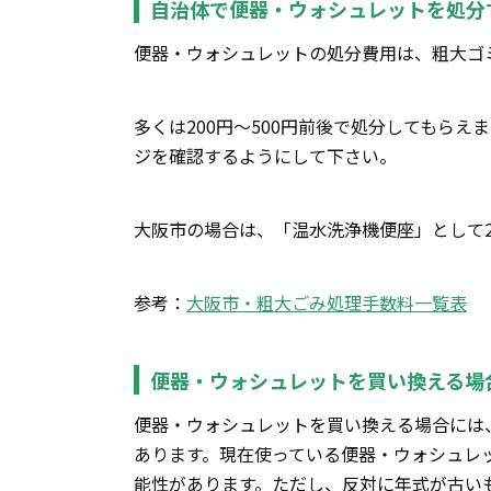
自治体で便器・ウォシュレットを処分
便器・ウォシュレットの処分費用は、粗大ゴ
多くは200円～500円前後で処分してもら
ジを確認するようにして下さい。
大阪市の場合は、「温水洗浄機便座」として2
参考：
大阪市・粗大ごみ処理手数料一覧表
便器・ウォシュレットを買い換える場
便器・ウォシュレットを買い換える場合には
あります。現在使っている便器・ウォシュレ
能性があります。ただし、反対に年式が古い