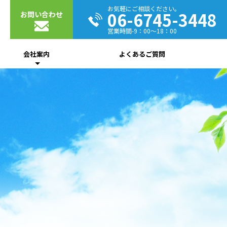
お気軽にご相談ください。
06-6745-3448
お問い合わせ
営業時間-9：00～18：00
会社案内
よくあるご質問