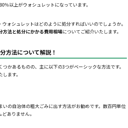
の80％以上がウォシュレットになっています。
・ウォシュレットはどのように処分すればいいのでしょうか。
分方法と処分にかかる費用相場
についてご紹介いたします。
分方法について解説！
くつかあるものの、主に以下の3つがベーシックな方法です。
たします。
まいの自治体の粗大ごみに出す方法がお勧めです。数百円単位
んどありません。