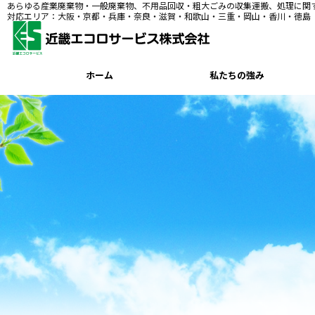
あらゆる産業廃棄物・一般廃棄物、不用品回収・粗大ごみの収集運搬、処理に関
対応エリア：大阪・京都・兵庫・奈良・滋賀・和歌山・三重・岡山・香川・徳島
ホーム
私たちの強み