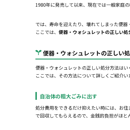
1980年に発売して以来、現在では一般家庭
では、寿命を迎えたり、壊れてしまった便器
ここでは、
便器・ウォシュレットの正しい処
便器・ウォシュレットの正しい処
便器・ウォシュレットの正しい処分方法はい
ここでは、その方法について詳しくご紹介い
自治体の粗大ごみに出す
処分費用をできるだけ抑えたい時には、お住
で回収してもらえるので、金銭的負担がほと