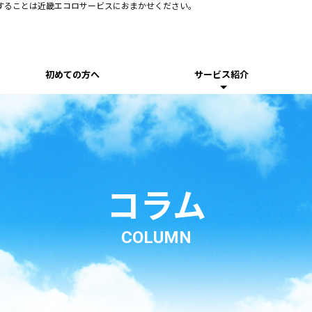
することは近畿エコロサービスにおまかせください。
初めての方へ
サービス紹介
コラム
COLUMN