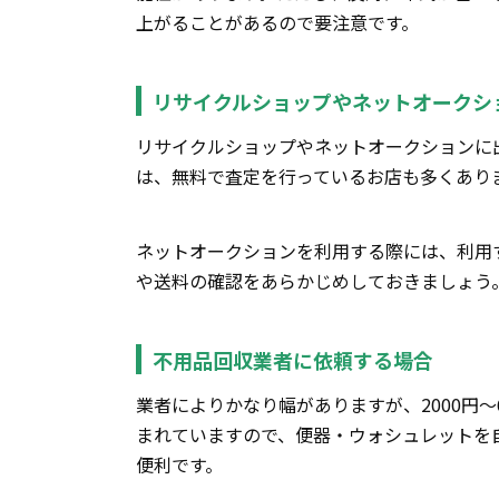
上がることがあるので要注意です。
リサイクルショップやネットオークシ
リサイクルショップやネットオークションに
は、無料で査定を行っているお店も多くあり
ネットオークションを利用する際には、利用
や送料の確認をあらかじめしておきましょう
不用品回収業者に依頼する場合
業者によりかなり幅がありますが、2000円
まれていますので、便器・ウォシュレットを
便利です。