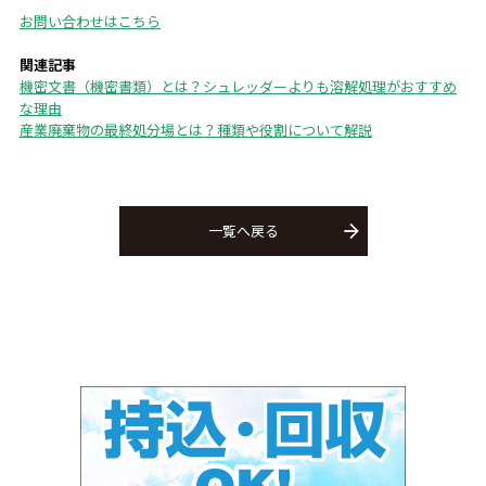
お問い合わせはこちら
関連記事
機密文書（機密書類）とは？シュレッダーよりも溶解処理がおすすめ
な理由
産業廃棄物の最終処分場とは？種類や役割について解説
一覧へ戻る