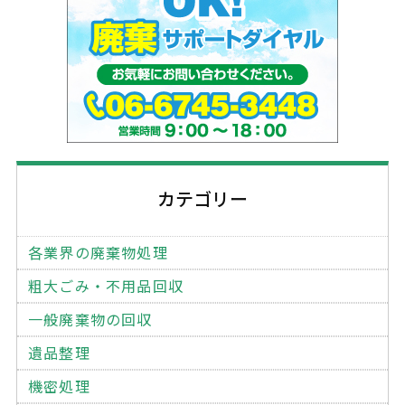
カテゴリー
各業界の廃棄物処理
粗大ごみ・不用品回収
一般廃棄物の回収
遺品整理
機密処理