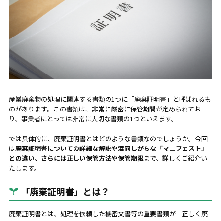
産業廃棄物の処理に関連する書類の1つに「廃棄証明書」と呼ばれるも
のがあります。この書類は、非常に厳密に保管期間が定められてお
り、事業者にとっては非常に大切な書類の1つといえます。
では具体的に、廃棄証明書とはどのような書類なのでしょうか。今回
は
廃棄証明書についての詳細な解説や混同しがちな「マニフェスト」
との違い、さらには正しい保管方法や保管期限
まで、詳しくご紹介い
たします。
「廃棄証明書」とは？
廃棄証明書とは、処理を依頼した機密文書等の重要書類が「正しく廃