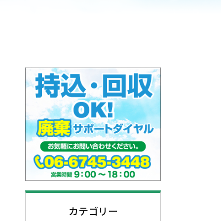
カテゴリー