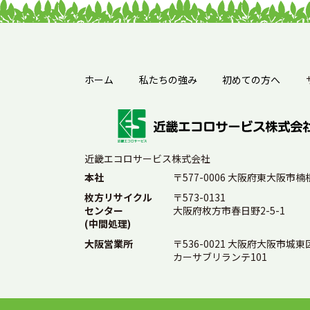
ホーム
私たちの強み
初めての方へ
近畿エコロサービス株式会社
本社
〒577-0006 大阪府東大阪市楠根
枚方リサイクル
〒573-0131
センター
大阪府枚方市春日野2-5-1
(中間処理)
大阪営業所
〒536-0021 大阪府大阪市城東区
カーサブリランテ101