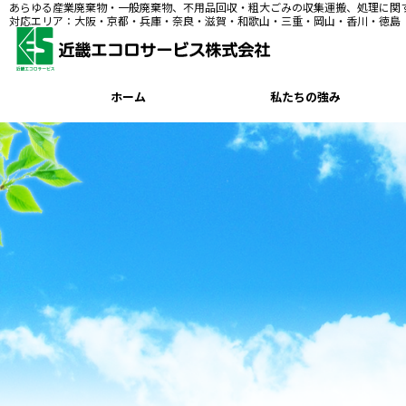
あらゆる産業廃棄物・一般廃棄物、不用品回収・粗大ごみの収集運搬、処理に関
対応エリア：大阪・京都・兵庫・奈良・滋賀・和歌山・三重・岡山・香川・徳島
ホーム
私たちの強み