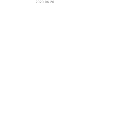
2020.06.26