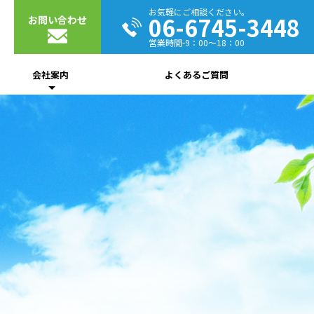
お気軽にご相談ください。
06-6745-3448
お問い合わせ
営業時間-9：00～18：00
会社案内
よくあるご質問