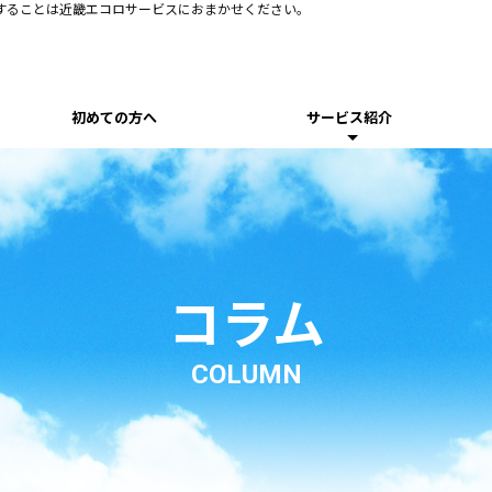
することは近畿エコロサービスにおまかせください。
初めての方へ
サービス紹介
コラム
COLUMN