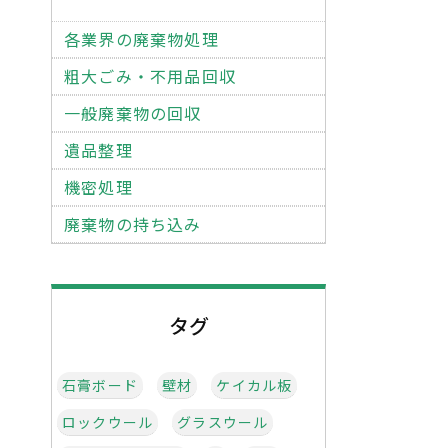
各業界の廃棄物処理
粗大ごみ・不用品回収
一般廃棄物の回収
遺品整理
機密処理
廃棄物の持ち込み
タグ
石膏ボード
壁材
ケイカル板
ロックウール
グラスウール