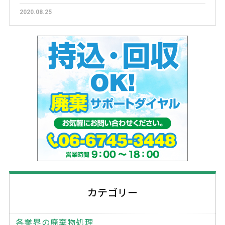
2020.08.25
カテゴリー
各業界の廃棄物処理