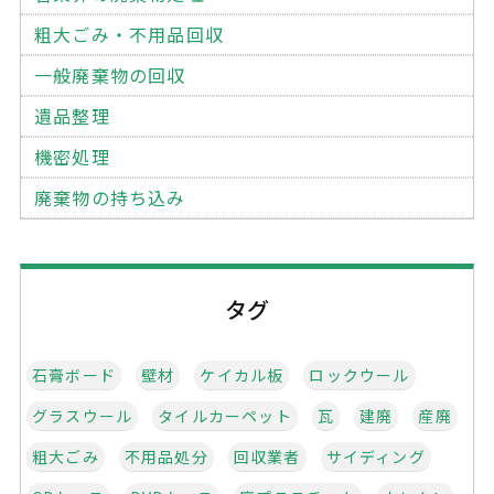
粗大ごみ・不用品回収
一般廃棄物の回収
遺品整理
機密処理
廃棄物の持ち込み
タグ
石膏ボード
壁材
ケイカル板
ロックウール
グラスウール
タイルカーペット
瓦
建廃
産廃
粗大ごみ
不用品処分
回収業者
サイディング