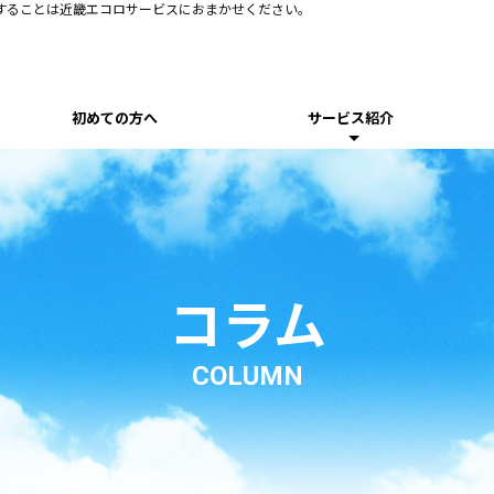
することは近畿エコロサービスにおまかせください。
初めての方へ
サービス紹介
コラム
COLUMN