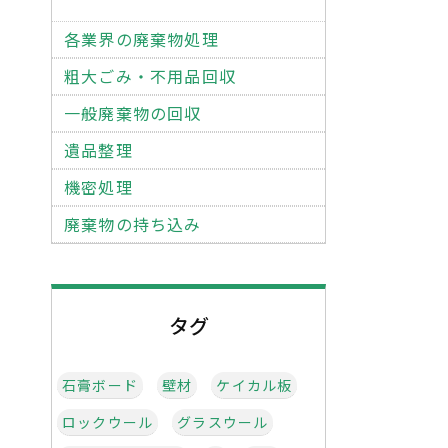
各業界の廃棄物処理
粗大ごみ・不用品回収
一般廃棄物の回収
遺品整理
機密処理
廃棄物の持ち込み
タグ
石膏ボード
壁材
ケイカル板
ロックウール
グラスウール