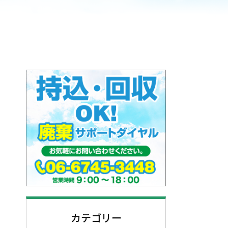
カテゴリー