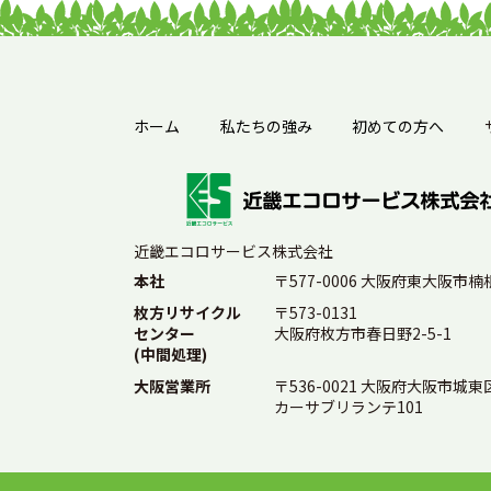
ホーム
私たちの強み
初めての方へ
近畿エコロサービス株式会社
本社
〒577-0006 大阪府東大阪市楠根
枚方リサイクル
〒573-0131
センター
大阪府枚方市春日野2-5-1
(中間処理)
大阪営業所
〒536-0021 大阪府大阪市城東区
カーサブリランテ101