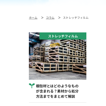
ホーム
コラム
ストレッチフィルム
ストレッチフィルム
梱包材とはどのようなもの
が含まれる？素材から処分
方法までをまとめて解説