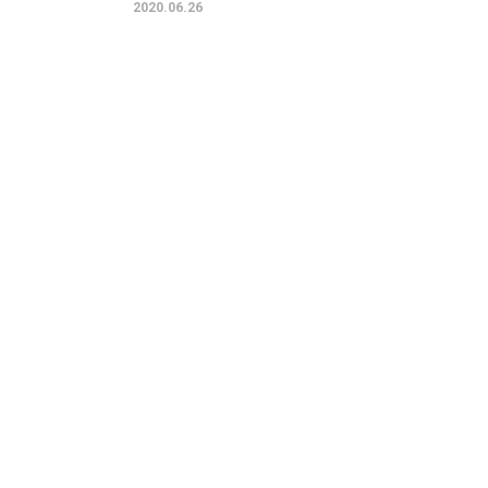
2020.06.26