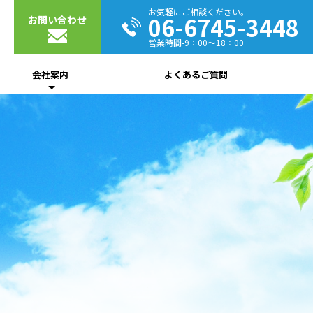
お気軽にご相談ください。
06-6745-3448
お問い合わせ
営業時間-9：00～18：00
会社案内
よくあるご質問