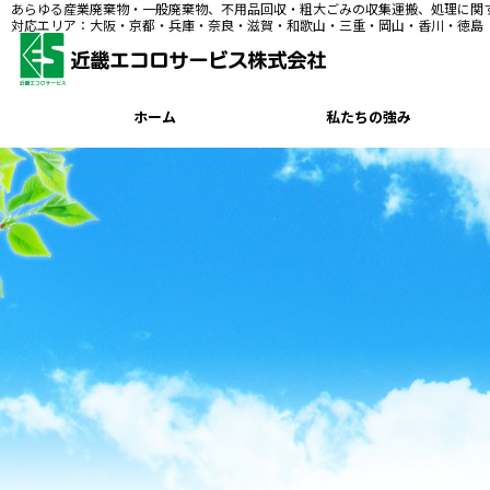
あらゆる産業廃棄物・一般廃棄物、不用品回収・粗大ごみの収集運搬、処理に関
対応エリア：大阪・京都・兵庫・奈良・滋賀・和歌山・三重・岡山・香川・徳島
ホーム
私たちの強み